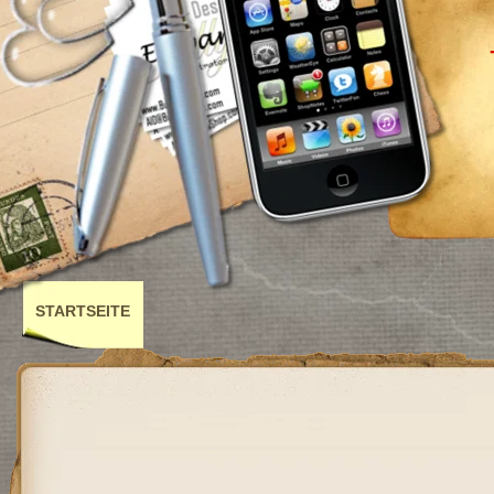
STARTSEITE