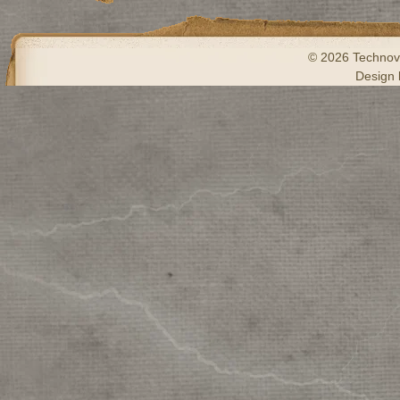
© 2026 Technove
Design