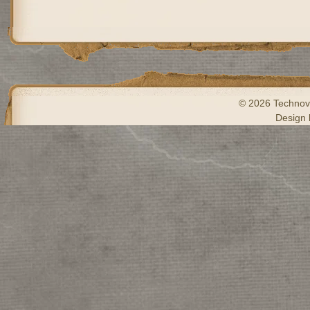
© 2026 Technove
Design