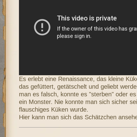
Es erlebt eine Renaissance, das kleine Kü
das gefüttert, getätschelt und geliebt werde
man es falsch, konnte es "sterben" oder es
ein Monster. Nie konnte man sich sicher sei
flauschiges Küken wurde.
Hier kann man sich das Schätzchen anseh