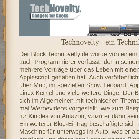
Technovelty - ein Techn
Der Block Technovelty.de wurde von einem
auch Programmierer verfasst, der in sein
mehrere Vorträge über das Leben mit ein
Applescript gehalten hat. Auch veröffentlic
über Mac, im speziellen Snow Leopard, App
Linux Kernel und viele weitere Dinge. Der B
sich im Allgemeinen mit technischen Theme
mal Werbevideos vorgestellt, wie zum Beis
für Kindles von Amazon, wozu er dann sein
Ein weiterer Blog-Eintrag beschäftigte sich
Maschine für unterwegs im Auto, was er als