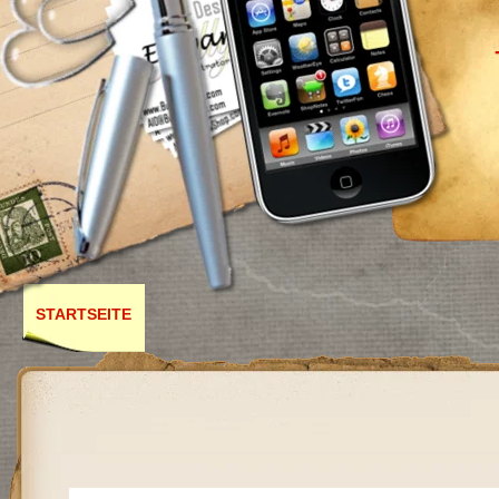
STARTSEITE