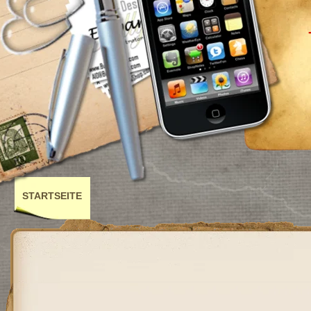
STARTSEITE